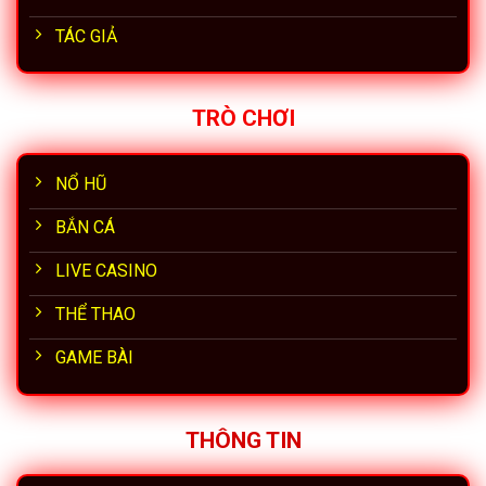
TÁC GIẢ
TRÒ CHƠI
NỔ HŨ
BẮN CÁ
LIVE CASINO
THỂ THAO
GAME BÀI
THÔNG TIN