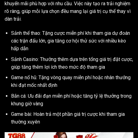
khuyến mãi phù hợp với nhu cầu. Việc này tạo ra trải nghiệm
rõ ràng, giúp mỗi lựa chọn đều mang lại giá trị cụ thể thay vì
dàn trải.
Sảnh thể thao: Tặng cược miễn phí khi tham gia dự đoán
các trận đấu lớn, gia tăng cơ hội thử sức với nhiều kèo
hấp dẫn
Sảnh Casino: Thưởng thêm dựa trên tổng giá trị đặt cược,
giúp tăng thêm lợi ích theo mức độ tham gia
Game nổ hũ: Tặng vòng quay miễn phí hoặc nhân thưởng
khi đạt mốc nhất định
Bắn cá: Ưu đãi đạn miễn phí hoặc tăng tỷ lệ thưởng trong
khung giờ vàng
Game bài: Hoàn trả một phần giá trị cược khi tham gia
thường xuyên