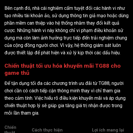
Bên cạnh đó, nhà cái nghiêm cấm tuyệt đối các hành vi như
tạo nhiều tài khoản ảo, sử dụng thông tin giả mạo hoặc dùng
phần mềm can thiệp vào hệ thống nhằm thay đổi kết quả
cược. Những hành vi này không chỉ vi phạm điều khoản sử
dụng mà còn làm ảnh hưởng trực tiếp đến trải nghiệm chung
của cộng đồng người chơi. Vì vậy, hệ thống giám sát luôn
được thiết lập để phát hiện và xử lý kịp thời các dấu hiệu.
Chiến thuật tối ưu hóa khuyến mãi TG88 cho
game thủ
Để tận dụng tối đa các chương trình ưu đãi từ TG88, người
chơi cần có cách tiếp cận thông minh thay vì chỉ tham gia
theo cảm tính. Việc hiểu rõ điều kiện khuyến mãi và áp dụng
chiến thuật hợp lý sẽ giúp gia tăng giá trị nhận được trong
mỗi lần tham gia.
Chiến
Cách thực hiện
Lợi ích mang lại
thuật