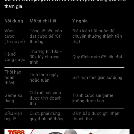
tham gia.
Nội dung
Mô tả chi tiết
Ý nghĩa
Vòng
Tổng số tiền cần
Điều kiện bắt buộc để
cược
đặt cược để rút
chuyển thưởng thành tiền
(Turnover)
thưởng
thật
Thường từ 10x –
Hệ số
30x tùy chương
Quy định mức độ cần đạt
vòng cược
trình
Thời hạn
Tính theo ngày
hoàn
Giới hạn thời gian sử dụng
hoặc tuần
thành
Chỉ một số sảnh
Game áp
Tránh cược sai game
được tính doanh
dụng
không được tính
thu
Điều kiện
Cược phải đúng
Đảm bảo được ghi nhận
hợp lệ
quy định hệ thống
doanh thu