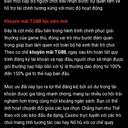
bảo mọi cấp độ người chơi đều nhận được sự quan tâm và
hỗ trợ tài chính tương xứng với mức độ hoạt động.
Khuyến mãi TG88 hội viên mới
Đây là cột mốc đầu tiên trong hành trình chinh phục giải
thưởng của game thủ, đóng vai trò như bước đệm quan
trọng giúp bạn làm quen với toàn bộ hệ sinh thái trò chơi.
Theo cơ chế
khuyến mãi TG88
, ngay sau khi hoàn tất quy
trình đăng ký tài khoản và nạp đầu, người chơi sẽ nhận được
gói thưởng nạp hấp dẫn với tỷ lệ thường dao động từ 100%
đến 150% giá trị thẻ nạp ban đầu.
Mức ưu đãi này tạo ra lợi thế đáng kể, bởi số dư trong tài
khoản được gia tăng nhanh chóng, mang lại nhiều cơ hội trải
nghiệm hơn trong cùng một khoảng ngân sách. Bạn có thể
linh hoạt chuyển đổi giữa các lựa chọn. Chẳng hạn như Thể
thao với các kèo đấu đa dạng, Casino trực tuyến với các trò
chơi mang tính tương tác cao hay Nổ hũ với cơ chế quay