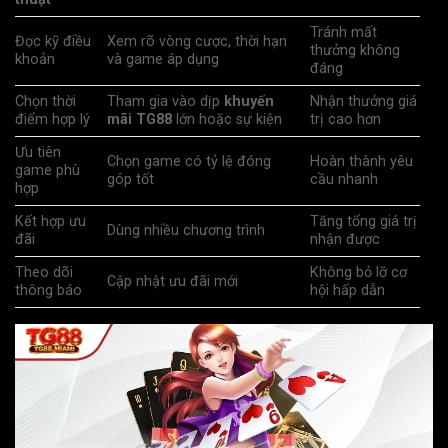
Tránh mất
Đọc kỹ điều
Xem rõ vòng cược, thời hạn
thưởng không
khoản
và game áp dụng
đáng
Chọn thời
Tham gia vào dịp
khuyến
Nhận thưởng giá
điểm hợp lý
mãi TG88
lớn hoặc sự kiện
trị cao hơn
Ưu tiên
Chọn game có tỷ lệ đóng
Hoàn thành yêu
game phù
góp tốt
cầu nhanh
hợp
Kết hợp ưu
Tăng tổng giá trị
Dùng nhiều chương trình
đãi
nhận được
Theo dõi
Không bỏ lỡ cơ
Cập nhật ưu đãi mới
thông báo
hội hấp dẫn