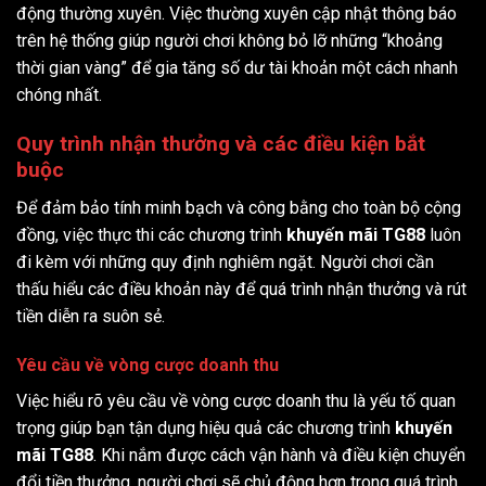
động thường xuyên. Việc thường xuyên cập nhật thông báo
trên hệ thống giúp người chơi không bỏ lỡ những “khoảng
thời gian vàng” để gia tăng số dư tài khoản một cách nhanh
chóng nhất.
Quy trình nhận thưởng và các điều kiện bắt
buộc
Để đảm bảo tính minh bạch và công bằng cho toàn bộ cộng
đồng, việc thực thi các chương trình
khuyến mãi TG88
luôn
đi kèm với những quy định nghiêm ngặt. Người chơi cần
thấu hiểu các điều khoản này để quá trình nhận thưởng và rút
tiền diễn ra suôn sẻ.
Yêu cầu về vòng cược doanh thu
Việc hiểu rõ yêu cầu về vòng cược doanh thu là yếu tố quan
trọng giúp bạn tận dụng hiệu quả các chương trình
khuyến
mãi TG88
. Khi nắm được cách vận hành và điều kiện chuyển
đổi tiền thưởng, người chơi sẽ chủ động hơn trong quá trình