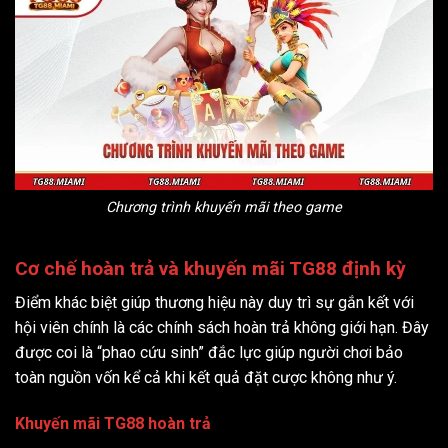
Chương trình khuyến mãi theo game
Cơ chế hoàn trả và khuyến mãi TG88 định kỳ
Điểm khác biệt giúp thương hiệu này duy trì sự gắn kết với
hội viên chính là các chính sách hoàn trả không giới hạn. Đây
được coi là “phao cứu sinh” đắc lực giúp người chơi bảo
toàn nguồn vốn kể cả khi kết quả đặt cược không như ý.
Khuyến mãi TG88 hoàn trả