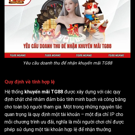
Yêu cầu doanh thu để nhận khuyến mãi TG88
Quy định về tính hợp lệ
Hệ thống
khuyến mãi TG88
được xây dựng với các quy
định chặt chẽ nhằm đảm bảo tính minh bạch và công bằng
cho toàn bộ người tham gia. Một trong những nguyên tắc
quan trọng là quy định một tài khoản – một địa chỉ IP cho
mỗi chương trình ưu đãi, nghĩa là mỗi người chơi chỉ được
phép sử dụng một tài khoản hợp lệ để nhận thưởng.