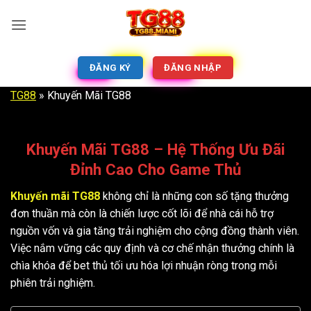
ĐĂNG KÝ
ĐĂNG NHẬP
TG88
»
Khuyến Mãi TG88
Khuyến Mãi TG88 – Hệ Thống Ưu Đãi
Đỉnh Cao Cho Game Thủ
Khuyến mãi TG88
không chỉ là những con số tặng thưởng
đơn thuần mà còn là chiến lược cốt lõi để nhà cái hỗ trợ
nguồn vốn và gia tăng trải nghiệm cho cộng đồng thành viên.
Việc nắm vững các quy định và cơ chế nhận thưởng chính là
chìa khóa để bet thủ tối ưu hóa lợi nhuận ròng trong mỗi
phiên trải nghiệm.