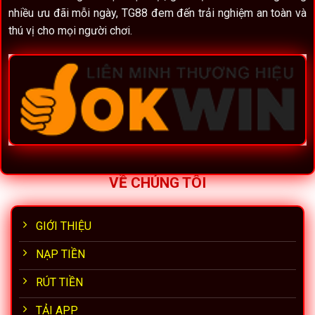
nhiều ưu đãi mỗi ngày, TG88 đem đến trải nghiệm an toàn và
thú vị cho mọi người chơi.
VỀ CHÚNG TÔI
GIỚI THIỆU
NẠP TIỀN
RÚT TIỀN
TẢI APP