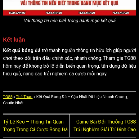
Vài thông tin nên biết trong danh mục kết quả
Kết luận
Kết quả bóng đá
trở thành nguồn thông tin hữu ích giúp người
chơi theo dõi trận đấu chính xác, nhanh chóng. Tham gia TG88
hôm nay để không bỏ lỡ diễn biến quan trọng, tận dụng dữ liệu
hiệu quả, nâng cao trải nghiệm cá cược mỗi ngày.
TG88
»
Thể Thao
»
Kết Quả Bóng Đá – Cập Nhật Dữ Liệu Nhanh Chóng,
Chuẩn Nhất
Tỷ Lệ Kèo – Thông Tin Quan
Game Bài Đổi Thưởng TG88
Trọng Trong Cá Cược Bóng Đá
Trải Nghiệm Giải Trí Đỉnh Cao