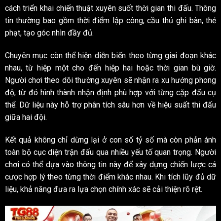
cách triển khai chiến thuật xuyên suốt thời gian thi đấu. Thông
tin thường bao gồm thời điểm lập công, cầu thủ ghi bàn, thẻ
phạt, tạo góc nhìn đầy đủ.
Chuyên mục còn thể hiện diễn biến theo từng giai đoạn khác
nhau, từ hiệp một cho đến hiệp hai hoặc thời gian bù giờ.
Người chơi theo dõi thường xuyên sẽ nhận ra xu hướng phong
độ, từ đó hình thành nhận định phù hợp với từng cặp đấu cụ
thể. Dữ liệu này hỗ trợ phân tích sâu hơn về hiệu suất thi đấu
giữa hai đội.
Kết quả không chỉ dừng lại ở con số tỷ số mà còn phản ánh
toàn bộ cục diện trận đấu qua nhiều yếu tố quan trọng. Người
chơi có thể dựa vào thông tin này để xây dựng chiến lược cá
cược hợp lý theo từng thời điểm khác nhau. Khi tích lũy đủ dữ
liệu, khả năng đưa ra lựa chọn chính xác sẽ cải thiện rõ rệt.