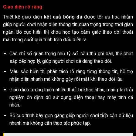
Giao diện rõ ràng
Thiết kế giao diện
kết quả bóng đá
được tối ưu hóa nhằm
giúp người chơi nhận diện thông tin quan trọng trong thời gian
ngắn. Bố cục hiển thị khoa học tạo cảm giác theo dõi thoải
mái trong suốt quá trình trận đấu diễn ra.
Các chỉ số quan trọng như tỷ số, cầu thủ ghi bàn, thẻ phạt
sắp xếp hợp lý, giúp người chơi dễ dàng theo dõi.
Màu sắc hiển thị phân tách rõ ràng từng thông tin, hỗ trợ
nhận diện nhanh mà không gây rối mắt khi theo dõi lâu.
Giao diện tương thích nhiều thiết bị khác nhau, mang lại trải
nghiệm ổn định dù sử dụng điện thoại hay máy tính cá
nhân.
Bố cục trình bày gọn gàng giúp người chơi tiếp cận dữ liệu
nhanh mà không cần thao tác phức tạp.