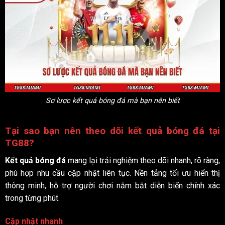
Sơ lược kết quả bóng đá mà bạn nên biết
Tại sao bạn nên theo dõi kết quả bóng đá tại
TG88?
Kết quả bóng đá
mang lại trải nghiệm theo dõi nhanh, rõ ràng,
phù hợp nhu cầu cập nhật liên tục. Nền tảng tối ưu hiển thị
thông minh, hỗ trợ người chơi nắm bắt diễn biến chính xác
trong từng phút.
Cập nhật nhanh