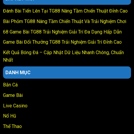
Đánh Bài Tiến Lên Tại TG88 Nâng Tầm Chiến Thuật Đỉnh Cao
Bài Phỏm TG88 Nâng Tầm Chiến Thuật Và Trải Nghiệm Chơi
68 Game Bài TG88 Trải Nghiệm Giải Trí Đa Dạng Hấp Dẫn
Game Bài Đổi Thưởng TG88 Trải Nghiệm Giải Trí Đỉnh Cao
Kết Quả Bóng Đá – Cập Nhật Dữ Liệu Nhanh Chóng, Chuẩn
Nhất
DANH MỤC
Bắn Cá
Game Bài
Live Casino
Nổ Hũ
Thể Thao