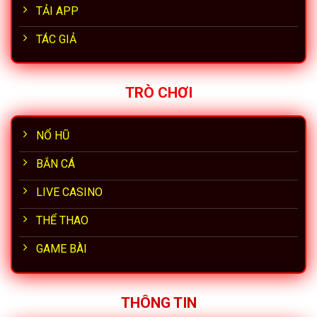
TẢI APP
TÁC GIẢ
TRÒ CHƠI
NỔ HŨ
BẮN CÁ
LIVE CASINO
THỂ THAO
GAME BÀI
THÔNG TIN