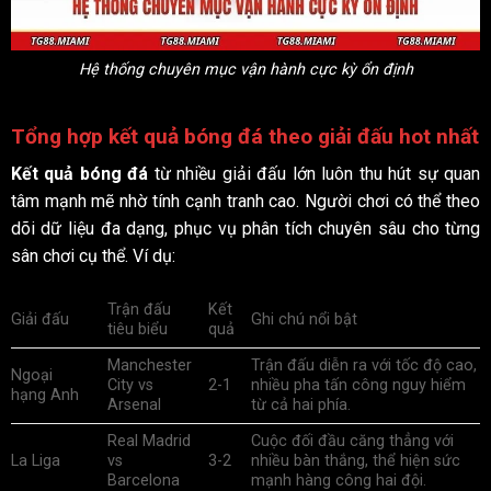
Hệ thống chuyên mục vận hành cực kỳ ổn định
Tổng hợp kết quả bóng đá theo giải đấu hot nhất
Kết quả bóng đá
từ nhiều giải đấu lớn luôn thu hút sự quan
tâm mạnh mẽ nhờ tính cạnh tranh cao. Người chơi có thể theo
dõi dữ liệu đa dạng, phục vụ phân tích chuyên sâu cho từng
sân chơi cụ thể. Ví dụ:
Trận đấu
Kết
Giải đấu
Ghi chú nổi bật
tiêu biểu
quả
Manchester
Trận đấu diễn ra với tốc độ cao,
Ngoại
City vs
2-1
nhiều pha tấn công nguy hiểm
hạng Anh
Arsenal
từ cả hai phía.
Real Madrid
Cuộc đối đầu căng thẳng với
La Liga
vs
3-2
nhiều bàn thắng, thể hiện sức
Barcelona
mạnh hàng công hai đội.