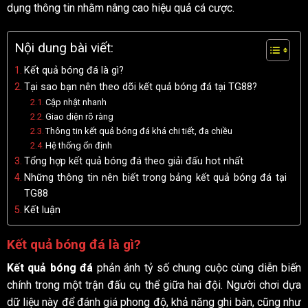
dụng thông tin nhằm nâng cao hiệu quả cá cược.
Nội dung bài viết:
Kết quả bóng đá là gì?
Tại sao bạn nên theo dõi kết quả bóng đá tại TG88?
Cập nhật nhanh
Giao diện rõ ràng
Thông tin kết quả bóng đá khá chi tiết, đa chiều
Hệ thống ổn định
Tổng hợp kết quả bóng đá theo giải đấu hot nhất
Những thông tin nên biết trong bảng kết quả bóng đá tại
TG88
Kết luận
Kết quả bóng đá là gì?
Kết quả bóng đá
phản ánh tỷ số chung cuộc cùng diễn biến
chính trong một trận đấu cụ thể giữa hai đội. Người chơi dựa
dữ liệu này để đánh giá phong độ, khả năng ghi bàn, cũng như