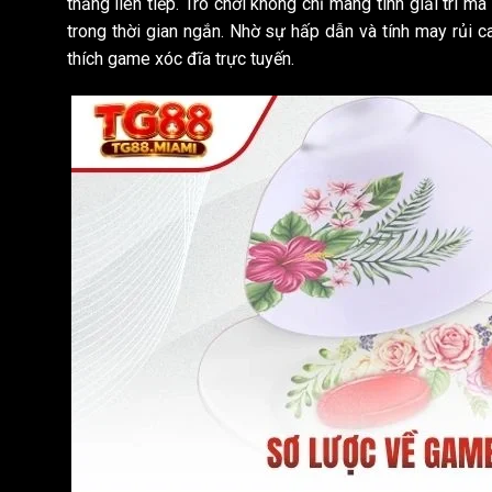
thắng liên tiếp. Trò chơi không chỉ mang tính giải trí m
trong thời gian ngắn. Nhờ sự hấp dẫn và tính may rủi c
thích game xóc đĩa trực tuyến.