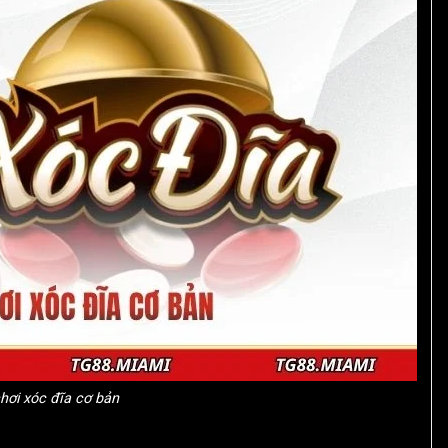
hơi xóc đĩa cơ bản