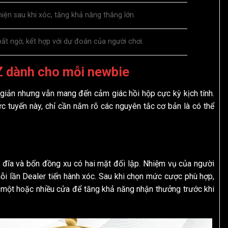
ện sau khi xóc, tăng khả năng thắng lớn.
ất ngờ, kết hợp với dự đoán của người chơi.
-Z dành cho mỗi newbie
 giản nhưng vẫn mang đến cảm giác hồi hộp cực kỳ kịch tính.
c tuyến này, chỉ cần nắm rõ các nguyên tắc cơ bản là có thể
đĩa và bốn đồng xu có hai mặt đối lập. Nhiệm vụ của người
i lần Dealer tiến hành xóc. Sau khi chọn mức cược phù hợp,
ọn một hoặc nhiều cửa để tăng khả năng nhận thưởng trước khi