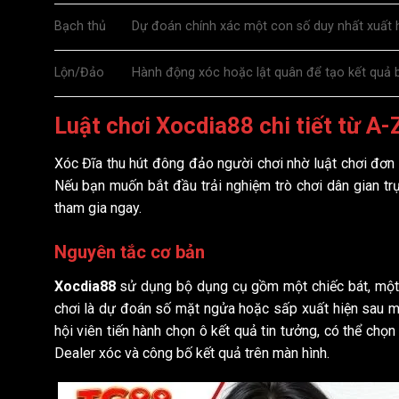
Bạch thủ
Dự đoán chính xác một con số duy nhất xuất hi
Lộn/Đảo
Hành động xóc hoặc lật quân để tạo kết quả b
Luật chơi Xocdia88 chi tiết từ A
Xóc Đĩa thu hút đông đảo người chơi nhờ luật chơi đơn
Nếu bạn muốn bắt đầu trải nghiệm trò chơi dân gian trự
tham gia ngay.
Nguyên tắc cơ bản
Xocdia88
sử dụng bộ dụng cụ gồm một chiếc bát, một 
chơi là dự đoán số mặt ngửa hoặc sấp xuất hiện sau mỗ
hội viên tiến hành chọn ô kết quả tin tưởng, có thể ch
Dealer xóc và công bố kết quả trên màn hình.