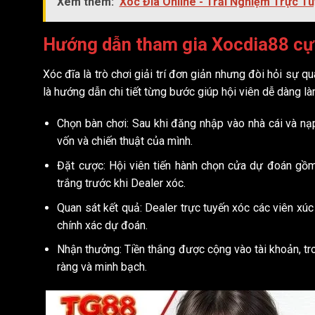
Xem thêm:
Xóc Đĩa Online - Trải Nghiệm Trực T
Hướng dẫn tham gia Xocdia88 cự
Xóc đĩa là trò chơi giải trí đơn giản nhưng đòi hỏi sự 
là hướng dẫn chi tiết từng bước giúp hội viên dễ dàng là
Chọn bàn chơi: Sau khi đăng nhập vào nhà cái và nạ
vốn và chiến thuật của mình.
Đặt cược: Hội viên tiến hành chọn cửa dự đoán gồm
trắng trước khi Dealer xóc.
Quan sát kết quả: Dealer trực tuyến xóc các viên xúc 
chính xác dự đoán.
Nhận thưởng: Tiền thắng được cộng vào tài khoản, tron
ràng và minh bạch.