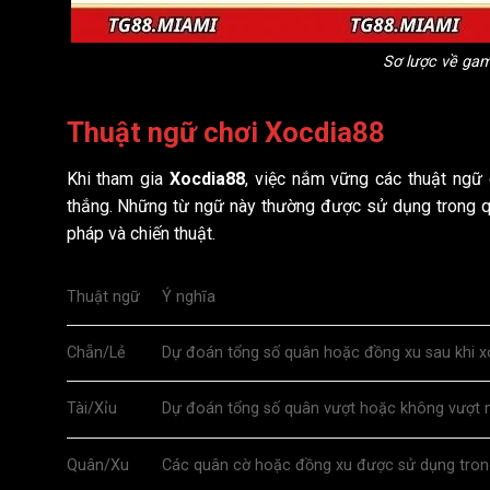
Sơ lược về ga
Thuật ngữ chơi Xocdia88
Khi tham gia
Xocdia88
, việc nắm vững các thuật ngữ 
thắng. Những từ ngữ này thường được sử dụng trong quá
pháp và chiến thuật.
Thuật ngữ
Ý nghĩa
Chẵn/Lẻ
Dự đoán tổng số quân hoặc đồng xu sau khi xó
Tài/Xỉu
Dự đoán tổng số quân vượt hoặc không vượt mứ
Quân/Xu
Các quân cờ hoặc đồng xu được sử dụng trong 