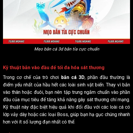
Mẹo bắn cá 3d bắn tỉa cực chuẩn
Kỹ thuật bắn vào đầu để tối đa hóa sát thương
Trong cơ chế của trò chơi
bắn cá 3D
, phần đầu thường là
điểm yếu nhất của hầu hết các loài sinh vật biển. Thay vì bắn
vào thân hoặc đuôi, bạn nên tập trung ngắm chuẩn vào phần
đầu của mục tiêu để tăng khả năng gây sát thương chí mạng.
Kỹ thuật này đặc biệt hiệu quả khi đối đầu với các loài cá có
lớp vảy dày hoặc các loại Boss, giúp bạn hạ gục chúng nhanh
hơn với ít số lượng đạn nhất có thể.