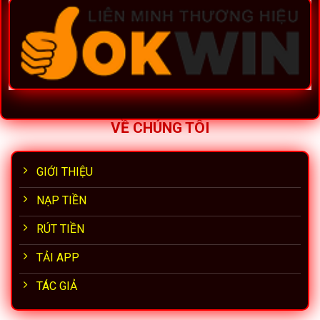
VỀ CHÚNG TÔI
GIỚI THIỆU
NẠP TIỀN
RÚT TIỀN
TẢI APP
TÁC GIẢ