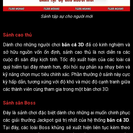
Sảnh tập sự cho người mới
Sảnh cao thủ
Dành cho những người chơi
bắn cá 3D
đã có kinh nghiệm và
sở hữu nguồn vốn ổn định, sảnh cao thủ là nơi diễn ra các
cuộc đi săn đầy kịch tính. Tốc độ xuất hiện của các loài cá
quý hiếm tại đây nhanh hơn, đòi hỏi sự phản xạ nhạy bén và
kỹ năng chọn mục tiêu chính xác. Phần thưởng ở sảnh này cực
kỳ hấp dẫn, tương xứng với độ khó và mức độ cạnh tranh giữa
các thành viên cùng tham gia trong một bàn chơi 3D.
Sảnh săn Boss
Đây là sảnh chơi đặc biệt dành cho những ai muốn chinh phục
các giải thưởng Jackpot giá trị nhất của hệ thống
bắn cá 3D
.
Tại đây, các loài Boss khủng sẽ xuất hiện liên tục kèm theo