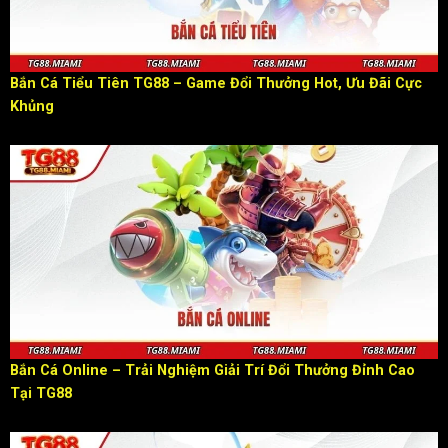
Bắn Cá Tiểu Tiên TG88 – Game Đổi Thưởng Hot, Ưu Đãi Cực
Khủng
Bắn Cá Online – Trải Nghiệm Giải Trí Đổi Thưởng Đỉnh Cao
Tại TG88