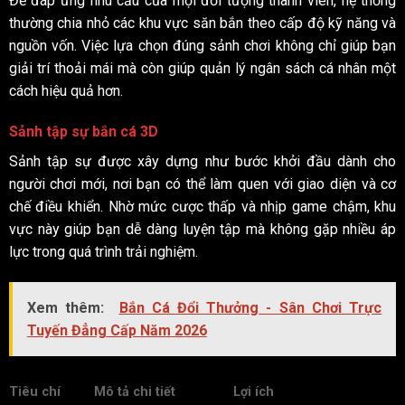
Để đáp ứng nhu cầu của mọi đối tượng thành viên, hệ thống
thường chia nhỏ các khu vực săn bắn theo cấp độ kỹ năng và
nguồn vốn. Việc lựa chọn đúng sảnh chơi không chỉ giúp bạn
giải trí thoải mái mà còn giúp quản lý ngân sách cá nhân một
cách hiệu quả hơn.
Sảnh tập sự bắn cá 3D
Sảnh tập sự được xây dựng như bước khởi đầu dành cho
người chơi mới, nơi bạn có thể làm quen với giao diện và cơ
chế điều khiển. Nhờ mức cược thấp và nhịp game chậm, khu
vực này giúp bạn dễ dàng luyện tập mà không gặp nhiều áp
lực trong quá trình trải nghiệm.
Xem thêm:
Bắn Cá Đổi Thưởng - Sân Chơi Trực
Tuyến Đẳng Cấp Năm 2026
Tiêu chí
Mô tả chi tiết
Lợi ích