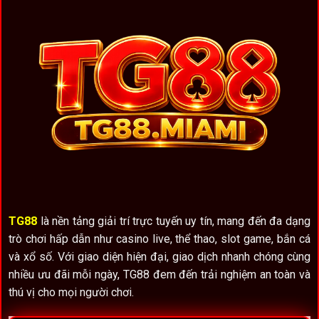
TG88
là nền tảng giải trí trực tuyến uy tín, mang đến đa dạng
trò chơi hấp dẫn như casino live, thể thao, slot game, bắn cá
và xổ số. Với giao diện hiện đại, giao dịch nhanh chóng cùng
nhiều ưu đãi mỗi ngày, TG88 đem đến trải nghiệm an toàn và
thú vị cho mọi người chơi.