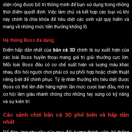
diện rộng được bố trí thông minh để bạn sử dụng trong những
thời điểm quyết định. Việc làm chủ và kết hợp các loại vũ khí
này chính là chìa khóa để tiêu diệt các sinh vật quý hiếm và
mang về những mức tiền thưởng khổng lồ.
Hệ thống Boss đa dạng
Điểm hấp dẫn nhất của
bắn cá 3D
chính là sự xuất hiện của
các loài Boss huyền thoại mang giá trị giải thưởng cực lớn.
Mỗi loài Boss đều có cơ chế xuất hiện và lượng máu khác
nhau, đòi hỏi người chơi phải có sự phối hợp hoặc chiến thuật
riêng biệt để chinh phục. Tỷ lệ nhân thưởng khi tiêu diệt được
Boss có thể lên đến hàng nghìn lần mức cược ban đầu, mở ra
cơ hội làm giàu nhanh chóng cho những tay súng có kỹ năng
và sự kiên trì.
Các sảnh chơi bắn cá 3D phổ biến và hấp dẫn
nhất