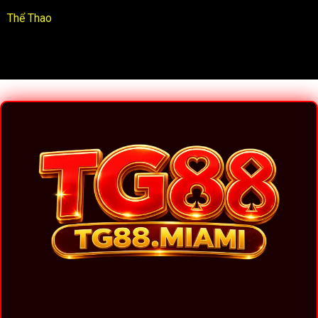
Thể Thao