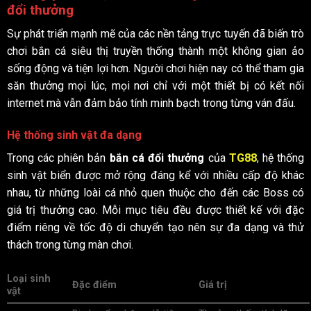
đổi thưởng
Sự phát triển mạnh mẽ của các nền tảng trực tuyến đã biến trò
chơi bắn cá siêu thị truyền thống thành một không gian ảo
sống động và tiện lợi hơn. Người chơi hiện nay có thể tham gia
săn thưởng mọi lúc, mọi nơi chỉ với một thiết bị có kết nối
internet mà vẫn đảm bảo tính minh bạch trong từng ván đấu.
Hệ thống sinh vật đa dạng
Trong các phiên bản
bắn cá đổi thưởng
của
TG88
, hệ thống
sinh vật biển được mở rộng đáng kể với nhiều cấp độ khác
nhau, từ những loài cá nhỏ quen thuộc cho đến các Boss có
giá trị thưởng cao. Mỗi mục tiêu đều được thiết kế với đặc
điểm riêng về tốc độ di chuyển tạo nên sự đa dạng và thử
thách trong từng màn chơi.
Loại sinh
Đặc điểm
Giá trị
vật