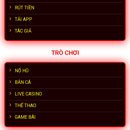
RÚT TIỀN
TẢI APP
TÁC GIẢ
TRÒ CHƠI
NỔ HŨ
BẮN CÁ
LIVE CASINO
THỂ THAO
GAME BÀI