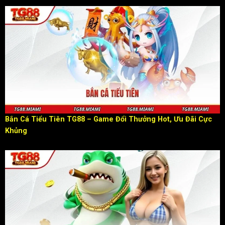
Bắn Cá Tiểu Tiên TG88 – Game Đổi Thưởng Hot, Ưu Đãi Cực
Khủng