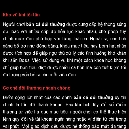
Kho vũ khí tối tân
Người chơi
bắn cá đổi thưởng
được cung cấp hệ thống súng
đại bác với nhiều cấp độ hỏa lực khác nhau, cho phép tùy
chỉnh mức đạn phù hợp với từng loài cá. Ngoài ra, các tính
năng bổ trợ như đóng băng, khóa mục tiêu, hay bom hạt nhân
được tích hợp để giúp ngư thủ xử lý các tình huống khó khăn
khi săn Boss. Việc sử dụng vũ khí một cách khoa học không
chỉ giúp bạn tiêu diệt được nhiều cá hơn mà còn tiết kiệm tối
đa lượng vốn bỏ ra cho mỗi viên đạn.
Cơ chế đổi thưởng nhanh chóng
Điểm cộng lớn nhất của các sảnh
bắn cá đổi thưởng
uy tín
chính là tốc độ thanh khoản. Sau khi tích lũy đủ số điểm
thưởng từ việc hạ gục mục tiêu, người chơi có thể thực hiện
lệnh quy đổi về tài khoản ngân hàng hoặc ví điện tử chỉ trong
vài phút. Mọi giao dịch đều được hệ thống bảo mật đa tầng